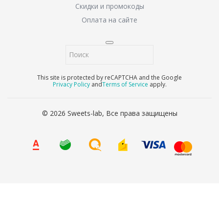
Скидки и промокоды
Оплата на сайте
This site is protected by reCAPTCHA and the Google
Privacy Policy
and
Terms of Service
apply.
© 2026 Sweets-lab, Все права защищены
8 (800) 707-65-90
Ваше имя
*