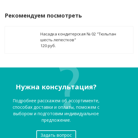
Рекомендуем посмотреть
Насадка кондитерская № 02 "Тюльпан
шесть лепестков"
120 руб.
Нужна консультация?
Подробнее расскажем об ассортименте,
способах доставки и оплаты, поможем с
выбором и подготовим индивидуальное
предложение.
Задать вопрос