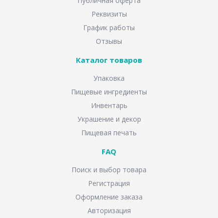
Публичная оферта
Реквизиты
График работы
Отзывы
Каталог товаров
Упаковка
Пищевые ингредиенты
Инвентарь
Украшение и декор
Пищевая печать
FAQ
Поиск и выбор товара
Регистрация
Оформление заказа
Авторизация