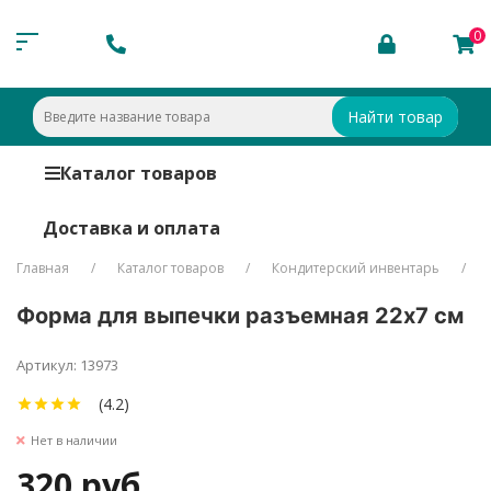
0
Найти товар
Каталог товаров
Доставка и оплата
Главная
Каталог товаров
Кондитерский инвентарь
Форма для выпечки разъемная 22х7 см
Артикул: 13973
(4.2)
Нет в наличии
320 руб.