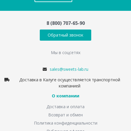
8 (800) 707-65-90
Обратный звонок
Мы в соцсетях
sales@sweets-lab.ru
Доставка в Калуге осуществляется транспортной
компанией
О компании
Доставка и оплата
Возврат и обмен
Политика конфиденциальности