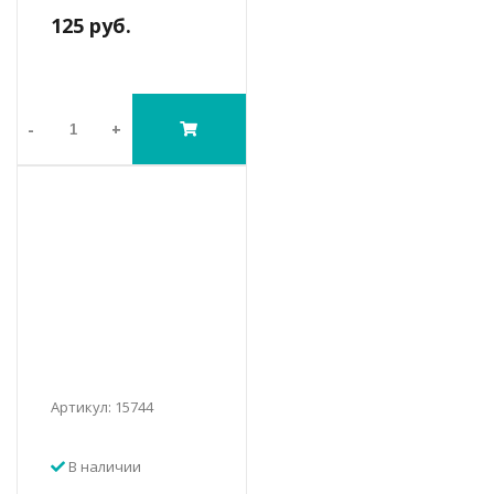
125 руб.
-
+
Артикул: 15744
В наличии