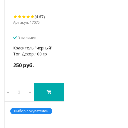
(4.67)
Артикул: 17075
В наличии
Краситель "черный"
Топ Декор,100 гр
250 руб.
-
+
Выбор покупателей