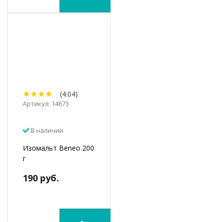
(4.04)
Артикул: 14673
В наличии
Изомальт Beneo 200
г
190 руб.