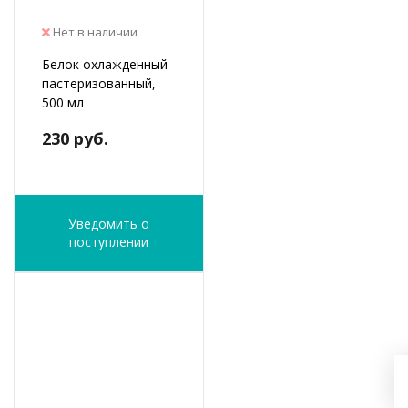
Нет в наличии
Белок охлажденный
пастеризованный,
500 мл
230 руб.
Уведомить о
поступлении