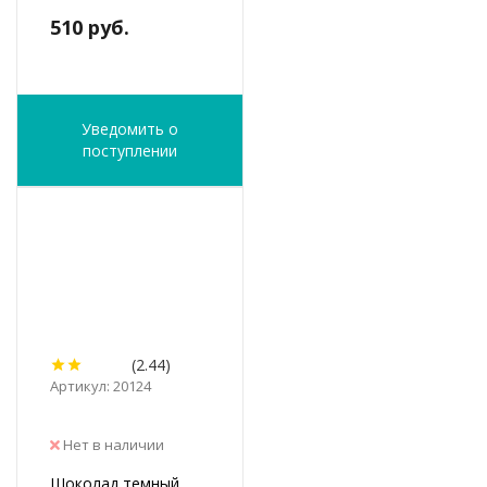
510 руб.
Уведомить о
поступлении
(2.44)
Артикул: 20124
Нет в наличии
Шоколад темный