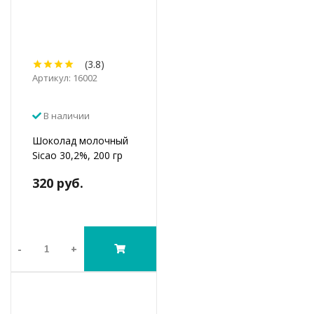
(3.8)
Артикул: 16002
В наличии
Шоколад молочный
Sicao 30,2%, 200 гр
320 руб.
-
+