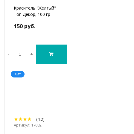
Краситель "Желтый"
Топ Декор, 100 гр
150 руб.
-
+
Хит
(4.2)
Артикул: 17082