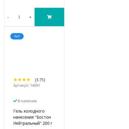
-
+
Хит
(3.75)
Артикул: 14091
В наличии
Гель холодного
нанесения "Бостон
Нейтральный" 200 г