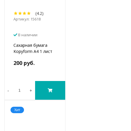
(4.2)
Артикул: 15618
В наличии
Сахарная бумага
Kopyform А4 1 лист
200 руб.
-
+
Хит