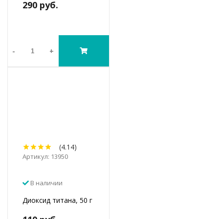
290 руб.
-
+
(4.14)
Артикул: 13950
В наличии
Диоксид титана, 50 г