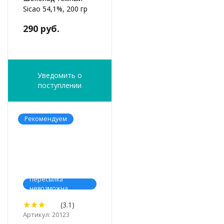
Sicao 54,1%, 200 гр
290 руб.
Уведомить о
поступлении
Рекомендуем
Пересылка
невозможна
(3.1)
Артикул: 20123