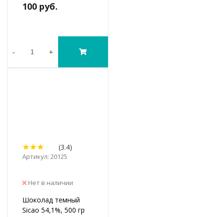
100 руб.
-
+
(3.4)
Артикул: 20125
Нет в наличии
Шоколад темный
Sicao 54,1%, 500 гр