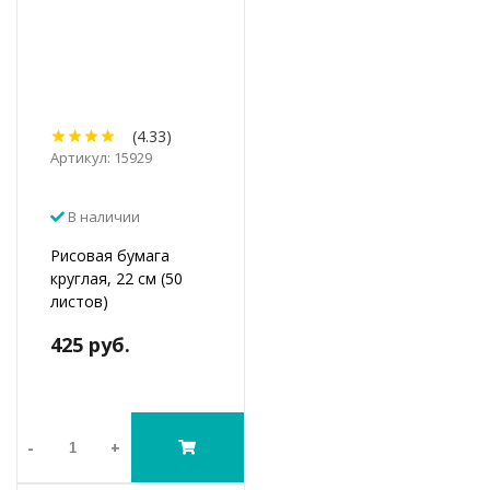
(4.33)
Артикул: 15929
В наличии
Рисовая бумага
круглая, 22 см (50
листов)
425 руб.
-
+