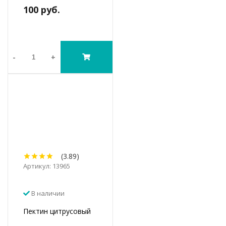
100 руб.
-
+
(3.89)
Артикул: 13965
В наличии
Пектин цитрусовый