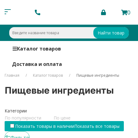
0
Найти товар
Каталог товаров
Доставка и оплата
Главная
Каталог товаров
Пищевые ингредиенты
Пищевые ингредиенты
Категории
По популярности
По цене
Показать товары в наличии
Показать все товары
Фильтр