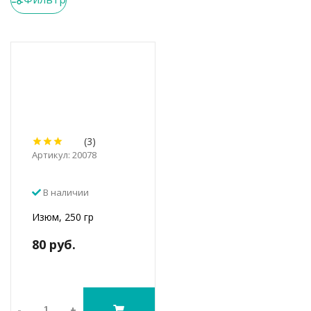
(3)
Артикул: 20078
В наличии
Изюм, 250 гр
80 руб.
-
+