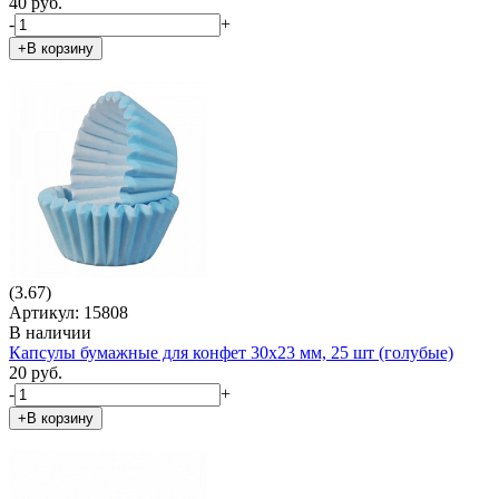
40 руб.
-
+
+В корзину
(3.67)
Артикул: 15808
В наличии
Капсулы бумажные для конфет 30х23 мм, 25 шт (голубые)
20 руб.
-
+
+В корзину