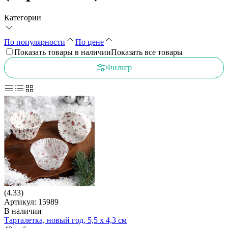
Категории
По популярности
По цене
Показать товары в наличии
Показать все товары
Фильтр
(4.33)
Артикул: 15989
В наличии
Тарталетка, новый год, 5,5 х 4,3 см