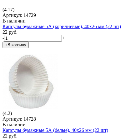
(4.17)
Артикул: 14729
В наличии
Капсулы бумажные 5А (коричневые), 40х26 мм (22 шт)
22 руб.
-
+
+В корзину
(4.2)
Артикул: 14728
В наличии
Капсулы бумажные 5А (белые), 40х26 мм (22 шт)
22 руб.