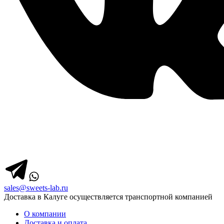
sales@sweets-lab.ru
Доставка в Калуге осуществляется транспортной компанией
О компании
Доставка и оплата