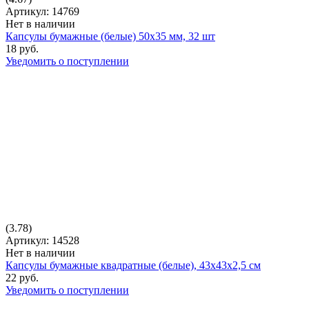
Артикул: 14769
Нет в наличии
Капсулы бумажные (белые) 50х35 мм, 32 шт
18 руб.
Уведомить о поступлении
(3.78)
Артикул: 14528
Нет в наличии
Капсулы бумажные квадратные (белые), 43х43х2,5 см
22 руб.
Уведомить о поступлении