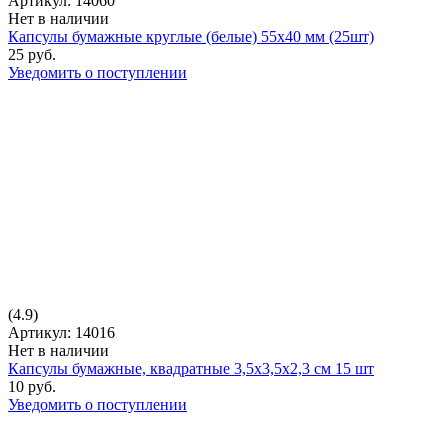
Артикул: 14060
Нет в наличии
Капсулы бумажные круглые (белые) 55х40 мм (25шт)
25 руб.
Уведомить о поступлении
(4.9)
Артикул: 14016
Нет в наличии
Капсулы бумажные, квадратные 3,5х3,5х2,3 см 15 шт
10 руб.
Уведомить о поступлении