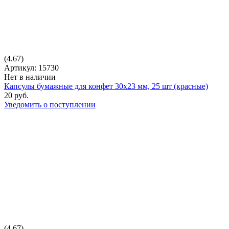
(4.67)
Артикул: 15730
Нет в наличии
Капсулы бумажные для конфет 30х23 мм, 25 шт (красные)
20 руб.
Уведомить о поступлении
(4.67)