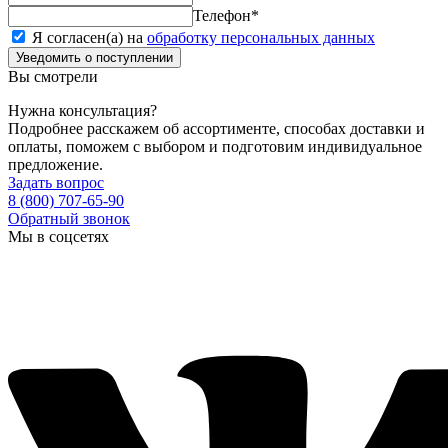
Телефон
*
Я согласен(а) на
обработку персональных данных
Уведомить о поступлении
Вы смотрели
Нужна консультация?
Подробнее расскажем об ассортименте, способах доставки и
оплаты, поможем с выбором и подготовим индивидуальное
предложение.
Задать вопрос
8 (800) 707-65-90
Обратный звонок
Мы в соцсетях