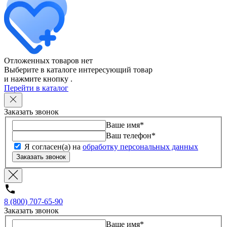
Отложенных товаров нет
Выберите в каталоге интересующий товар
и нажмите кнопку
.
Перейти в каталог
Заказать звонок
Ваше имя
*
Ваш телефон
*
Я согласен(а) на
обработку персональных данных
Заказать звонок
8 (800) 707-65-90
Заказать звонок
Ваше имя
*