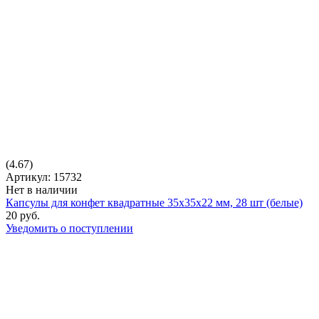
(4.67)
Артикул: 15732
Нет в наличии
Капсулы для конфет квадратные 35х35х22 мм, 28 шт (белые)
20 руб.
Уведомить о поступлении