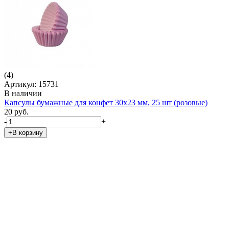
(4)
Артикул: 15731
В наличии
Капсулы бумажные для конфет 30х23 мм, 25 шт (розовые)
20 руб.
-
+
+В корзину