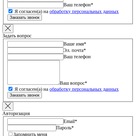
Ваш телефон
*
Я согласен(а) на
обработку персональных данных
Заказать звонок
Задать вопрос
Ваше имя
*
Эл. почта
*
Ваш телефон
Ваш вопрос
*
Я согласен(а) на
обработку персональных данных
Заказать звонок
Авторизация
Email
*
Пароль
*
Запомнить меня