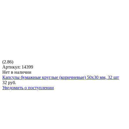
(2.86)
Артикул: 14399
Нет в наличии
Капсулы бумажные круглые (коричневые) 50х30 мм, 32 шт
32 руб.
Уведомить о поступлении