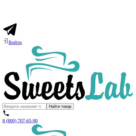
Войти
Найти товар
8 (800) 707-65-90