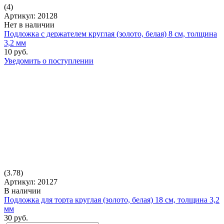
(4)
Артикул: 20128
Нет в наличии
Подложка с держателем круглая (золото, белая) 8 см, толщина
3,2 мм
10 руб.
Уведомить о поступлении
(3.78)
Артикул: 20127
В наличии
Подложка для торта круглая (золото, белая) 18 см, толщина 3,2
мм
30 руб.