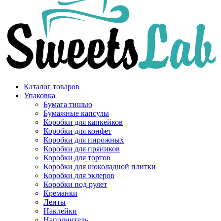
Каталог товаров
Упаковка
Бумага тишью
Бумажные капсулы
Коробки для капкейков
Коробки для конфет
Коробки для пирожных
Коробки для пряников
Коробки для тортов
Коробки для шоколадной плитки
Коробки для эклеров
Коробки под рулет
Креманки
Ленты
Наклейки
Наполнитель