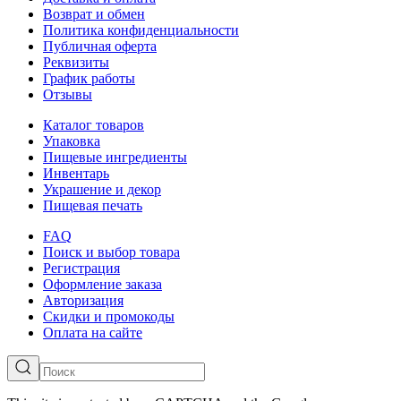
Возврат и обмен
Политика конфиденциальности
Публичная оферта
Реквизиты
График работы
Отзывы
Каталог товаров
Упаковка
Пищевые ингредиенты
Инвентарь
Украшение и декор
Пищевая печать
FAQ
Поиск и выбор товара
Регистрация
Оформление заказа
Авторизация
Скидки и промокоды
Оплата на сайте