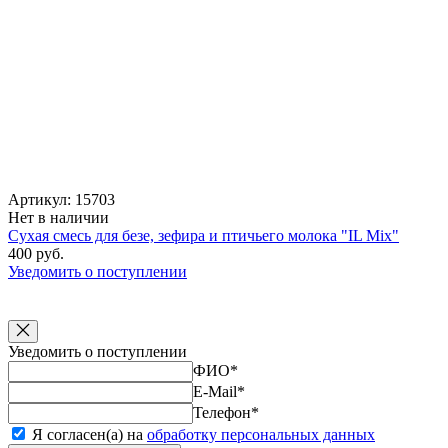
Артикул: 15703
Нет в наличии
Сухая смесь для безе, зефира и птичьего молока "IL Mix"
400 руб.
Уведомить о поступлении
Уведомить о поступлении
ФИО
*
E-Mail
*
Телефон
*
Я согласен(а) на
обработку персональных данных