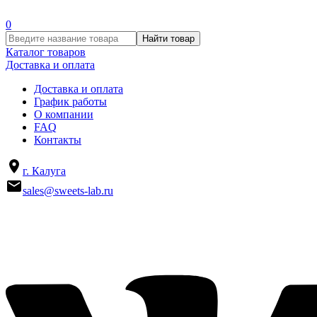
0
Найти товар
Каталог товаров
Доставка и оплата
Доставка и оплата
График работы
О компании
FAQ
Контакты
г. Калуга
sales@sweets-lab.ru