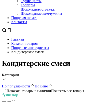
Сухие цветы
Топперы
Шоколадная стружка
Шоколадные жемчужины
Пищевая печать
Контакты
Главная
Каталог товаров
Пищевые ингредиенты
Кондитерские смеси
Кондитерские смеси
Категории
По популярности
По цене
Показать товары в наличии
Показать все товары
Фильтр