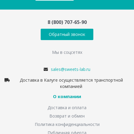
8 (800) 707-65-90
Обратный звонок
Мы в соцсетях
sales@sweets-lab.ru
Доставка в Калуге осуществляется транспортной
компанией
О компании
Доставка и оплата
Возврат и обмен
Политика конфиденциальности
Публичная оферта