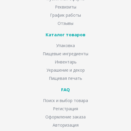
Реквизиты
График работы
Отзывы
Каталог товаров
Упаковка
Пищевые ингредиенты
Инвентарь
Украшение и декор
Пищевая печать
FAQ
Поиск и выбор товара
Регистрация
Оформление заказа
Авторизация