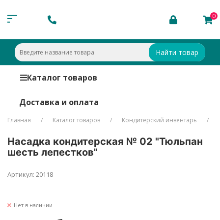
0
Найти товар
Каталог товаров
Доставка и оплата
Главная
Каталог товаров
Кондитерский инвентарь
Насадка кондитерская № 02 "Тюльпан
шесть лепестков"
Артикул: 20118
Нет в наличии