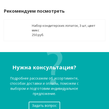
Рекомендуем посмотреть
Набор кондитерских лопаток, 3 шт, цвет
микс
250 руб.
Нужна консультация?
Подробнее расскажем об ассортименте,
способах доставки и оплаты, поможем с
выбором и подготовим индивидуальное
предложение.
Задать вопрос