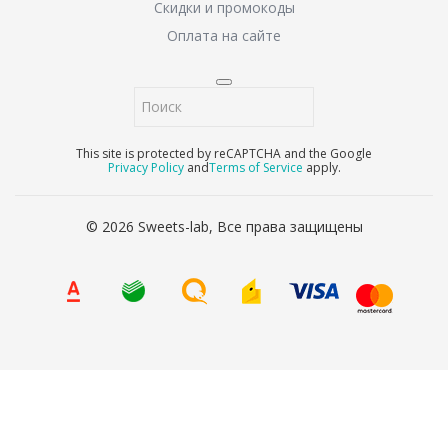
Скидки и промокоды
Оплата на сайте
This site is protected by reCAPTCHA and the Google
Privacy Policy
and
Terms of Service
apply.
© 2026 Sweets-lab, Все права защищены
8 (800) 707-65-90
Ваше имя
*