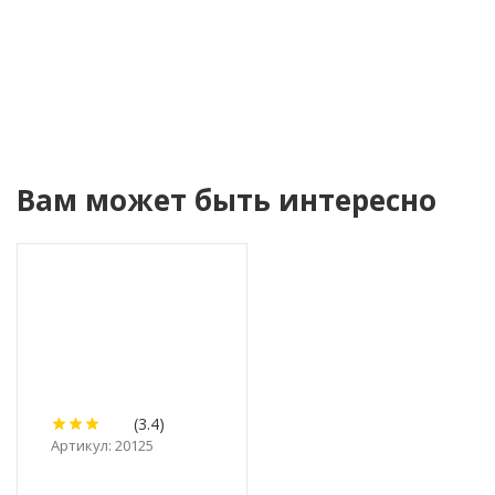
Вам может быть интересно
(3.4)
Артикул: 20125