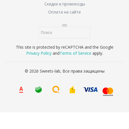
Скидки и промокоды
Оплата на сайте
This site is protected by reCAPTCHA and the Google
Privacy Policy
and
Terms of Service
apply.
© 2026 Sweets-lab, Все права защищены
8 (800) 707-65-90