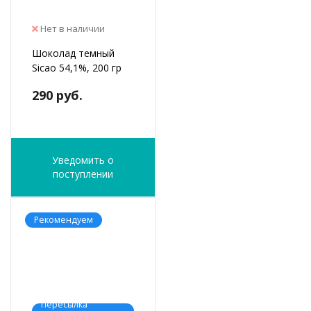
Нет в наличии
Шоколад темный
Sicao 54,1%, 200 гр
290 руб.
Уведомить о
поступлении
Рекомендуем
Пересылка