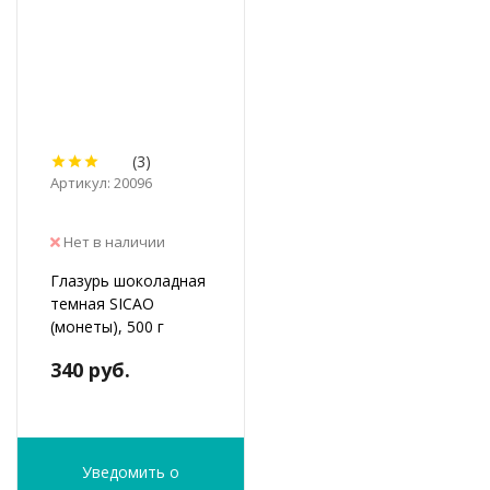
(3)
Артикул: 20096
Нет в наличии
Глазурь шоколадная
темная SICAO
(монеты), 500 г
340 руб.
Уведомить о