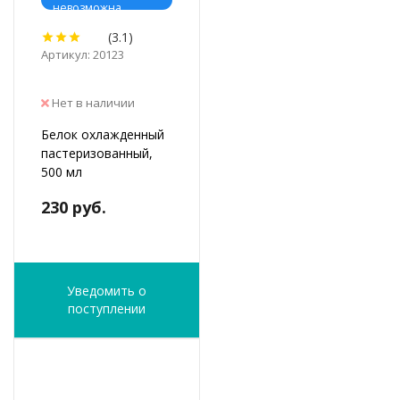
невозможна
(3.1)
Артикул: 20123
Нет в наличии
Белок охлажденный
пастеризованный,
500 мл
230 руб.
Уведомить о
поступлении