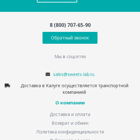
8 (800) 707-65-90
Обратный звонок
Мы в соцсетях
sales@sweets-lab.ru
Доставка в Калуге осуществляется транспортной
компанией
О компании
Доставка и оплата
Возврат и обмен
Политика конфиденциальности