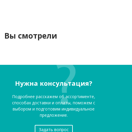
Вы смотрели
Нужна консультация?
Подробнее расскажем об ассортименте,
способах доставки и оплаты, поможем с
выбором и подготовим индивидуальное
предложение.
Задать вопрос