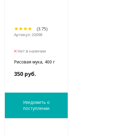
(3.75)
Артикул: 20098
Нет в наличии
Рисовая мука, 400 г
350 руб.
Уведомить о
поступлении