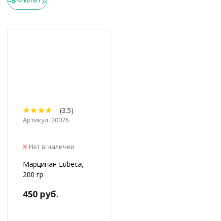
(3.5)
Артикул: 20076
Нет в наличии
Марципан Lubeca,
200 гр
450 руб.