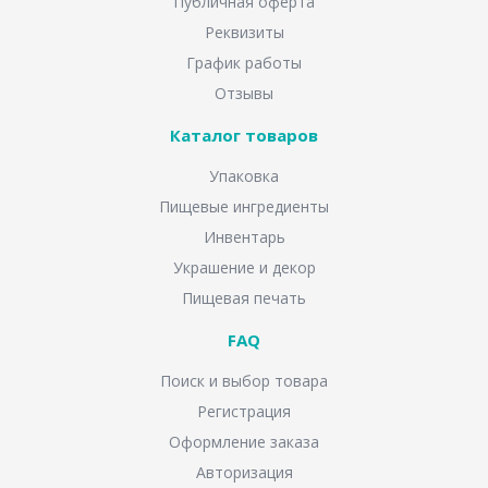
Публичная оферта
Реквизиты
График работы
Отзывы
Каталог товаров
Упаковка
Пищевые ингредиенты
Инвентарь
Украшение и декор
Пищевая печать
FAQ
Поиск и выбор товара
Регистрация
Оформление заказа
Авторизация