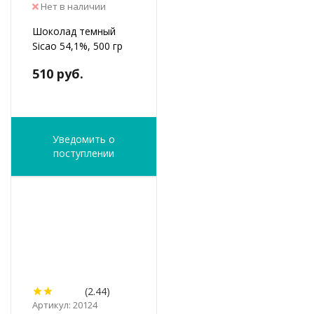
Нет в наличии
Шоколад темный
Sicao 54,1%, 500 гр
510 руб.
Уведомить о
поступлении
(2.44)
Артикул: 20124