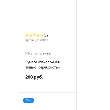
(5)
Артикул: 20012
Нет в наличии
Бумага упаковочная
тишью, серебристый
200 руб.
Хит