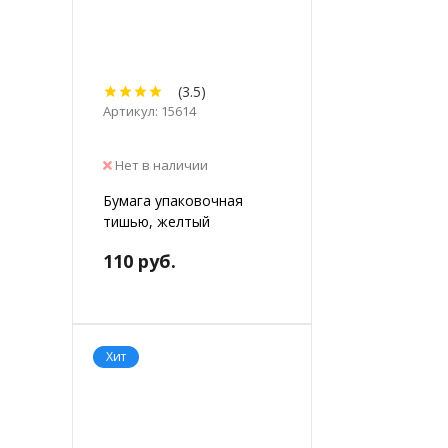
(3.5)
Артикул: 15614
Нет в наличии
Бумага упаковочная
тишью, желтый
110 руб.
Хит