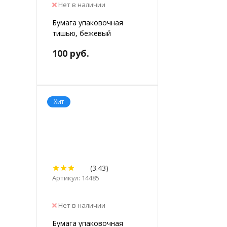
Нет в наличии
Бумага упаковочная
тишью, бежевый
100 руб.
Хит
(3.43)
Артикул: 14485
Нет в наличии
Бумага упаковочная