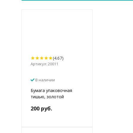
(4.67)
Артикул: 20011
В наличии
Бумага упаковочная
тишью, золотой
200 руб.