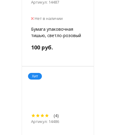
Артикул: 14487
Нет в наличии
Бумага упаковочная
тишью, светло-розовый
100 руб.
Хит
(4)
Артикул: 14486