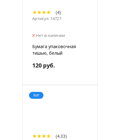
(4)
Артикул: 14727
Нет в наличии
Бумага упаковочная
тишью, белый
120 руб.
Хит
(4.33)