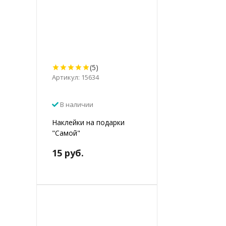
(5)
Артикул: 15634
В наличии
Наклейки на подарки
"Самой"
15 руб.