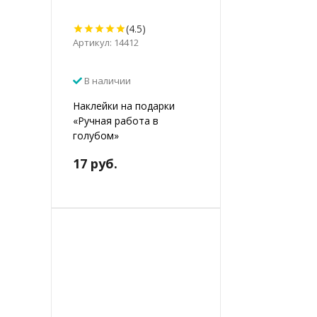
(4.5)
Артикул: 14412
В наличии
Наклейки на подарки
«Ручная работа в
голубом»
17 руб.