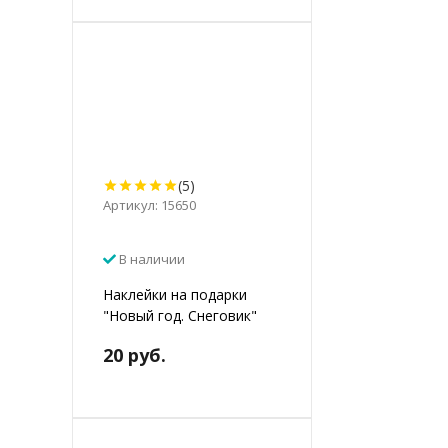
(5)
Артикул: 15650
В наличии
Наклейки на подарки
"Новый год. Снеговик"
20 руб.