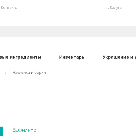
Контакты
г. Калуга
вые ингредиенты
Инвентарь
Украшение и 
Наклейки и бирки
Фильтр