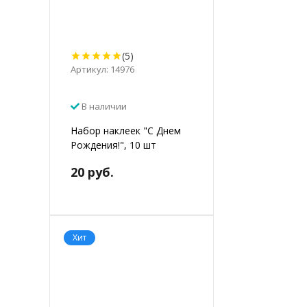
(5)
Артикул: 14976
В наличии
Набор наклеек "С Днем
Рождения!", 10 шт
20 руб.
Хит