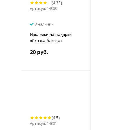
(4.33)
Артикул: 14303
В наличии
Наклейки на подарки
«Сказка близко»
20 руб.
(4.5)
Артикул: 14301