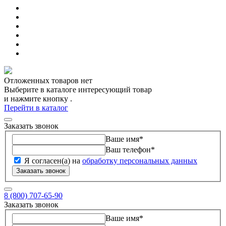
Отложенных товаров нет
Выберите в каталоге интересующий товар
и нажмите кнопку
.
Перейти в каталог
Заказать звонок
Ваше имя
*
Ваш телефон
*
Я согласен(а) на
обработку персональных данных
Заказать звонок
8 (800) 707-65-90
Заказать звонок
Ваше имя
*