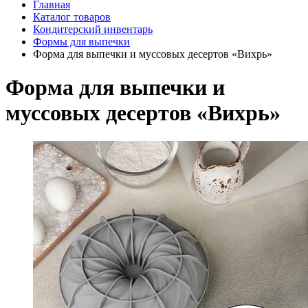
Главная
Каталог товаров
Кондитерский инвентарь
Формы для выпечки
Форма для выпечки и муссовых десертов «Вихрь»
Форма для выпечки и
муссовых десертов «Вихрь»