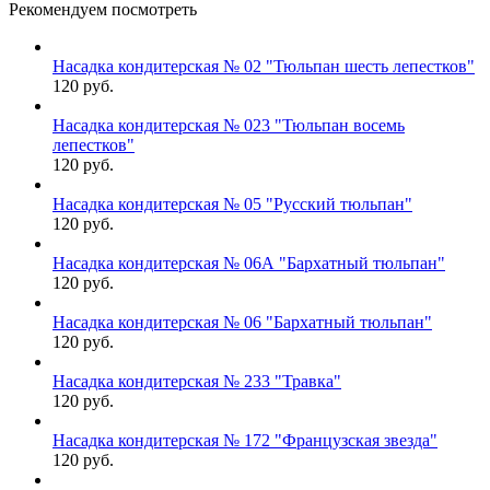
Рекомендуем посмотреть
Насадка кондитерская № 02 "Тюльпан шесть лепестков"
120 руб.
Насадка кондитерская № 023 "Тюльпан восемь
лепестков"
120 руб.
Насадка кондитерская № 05 "Русский тюльпан"
120 руб.
Насадка кондитерская № 06А "Бархатный тюльпан"
120 руб.
Насадка кондитерская № 06 "Бархатный тюльпан"
120 руб.
Насадка кондитерская № 233 "Травка"
120 руб.
Насадка кондитерская № 172 "Французская звезда"
120 руб.