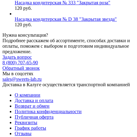
Насадка кондитерская № 333 "Закрытая роза"
120 руб.
Насадка кондитерская № D 38 "Закрытая звезда"
120 руб.
Нужна консультация?
Подробнее расскажем об ассортименте, способах доставки и
оплаты, поможем с выбором и подготовим индивидуальное
предложение.
Задать вопрос
8 (800) 707-65-90
Обратный звонок
Мы в соцсетях
sales@sweets-lab.ru
Доставка в Калуге осуществляется транспортной компанией
О компании
Доставка и оплата
Возврат и обмен
Политика конфиденциальности
Публичная оферта
Реквизиты
График работы
Отзывы