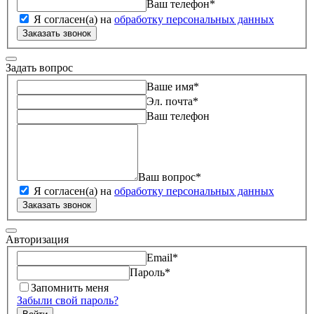
Ваш телефон
*
Я согласен(а) на
обработку персональных данных
Заказать звонок
Задать вопрос
Ваше имя
*
Эл. почта
*
Ваш телефон
Ваш вопрос
*
Я согласен(а) на
обработку персональных данных
Заказать звонок
Авторизация
Email
*
Пароль
*
Запомнить меня
Забыли свой пароль?