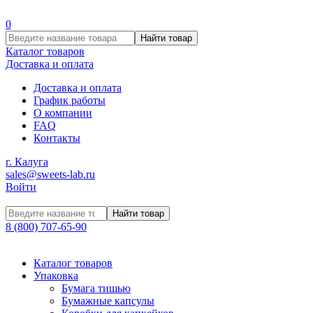
0
Найти товар
Каталог товаров
Доставка и оплата
Доставка и оплата
График работы
О компании
FAQ
Контакты
г. Калуга
sales@sweets-lab.ru
Войти
Найти товар
8 (800) 707-65-90
Каталог товаров
Упаковка
Бумага тишью
Бумажные капсулы