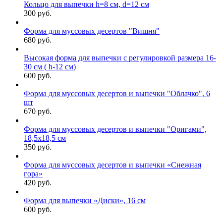
Кольцо для выпечки h=8 см, d=12 см
300 руб.
Форма для муссовых десертов "Вишня"
680 руб.
Высокая форма для выпечки с регулировкой размера 16-
30 см ( h-12 см)
600 руб.
Форма для муссовых десертов и выпечки "Облачко", 6
шт
670 руб.
Форма для муссовых десертов и выпечки "Оригами",
18,5х18,5 см
350 руб.
Форма для муссовых десертов и выпечки «Снежная
гора»
420 руб.
Форма для выпечки «Диски», 16 см
600 руб.