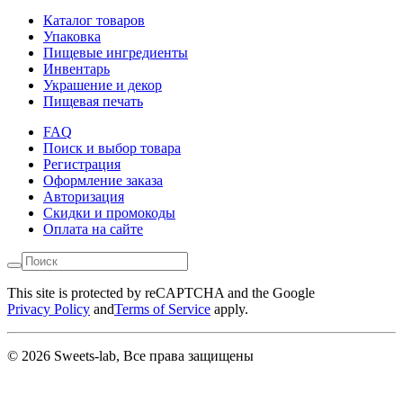
Каталог товаров
Упаковка
Пищевые ингредиенты
Инвентарь
Украшение и декор
Пищевая печать
FAQ
Поиск и выбор товара
Регистрация
Оформление заказа
Авторизация
Скидки и промокоды
Оплата на сайте
This site is protected by reCAPTCHA and the Google
Privacy Policy
and
Terms of Service
apply.
© 2026 Sweets-lab, Все права защищены