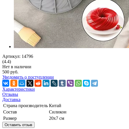
Артикул: 14796
(4.4)
Нет в наличии
500 руб.
Уведомить о поступлении
Характеристики
Отзывы
Доставка
Страна производитель
Китай
Состав
Силикон
Размер
20х7 см
Оставить отзыв