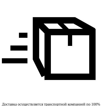
Доставка осуществляется транспортной компанией по 100%