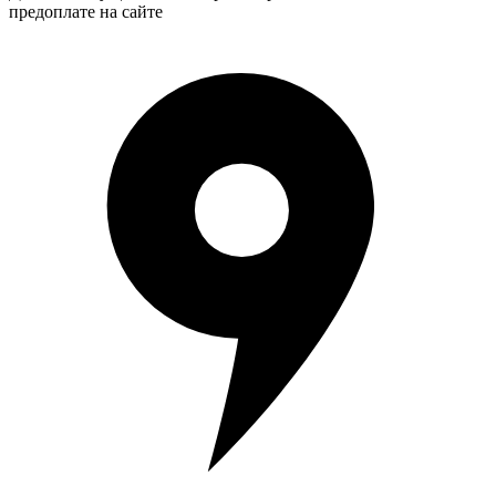
предоплате на сайте