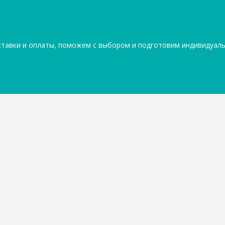
ставки и оплаты, поможем с выбором и подготовим индивидуал