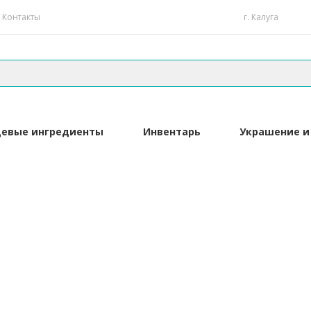
Контакты
г. Калуга
евые ингредиенты
Инвентарь
Украшение и