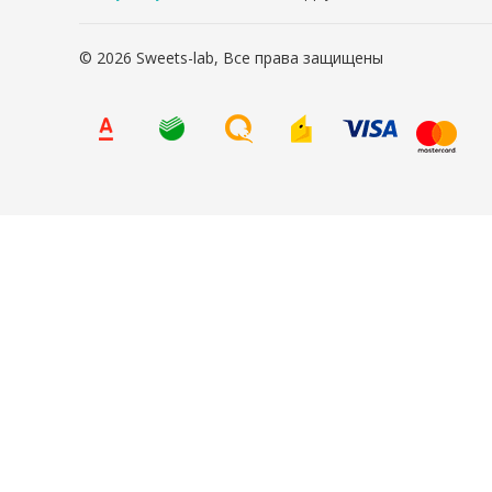
© 2026 Sweets-lab, Все права защищены