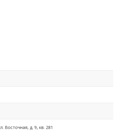
. Восточная, д. 9, кв. 281