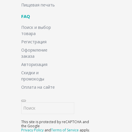
Пищевая печать
FAQ
Поиск и выбор
товара
Регистрация
Оформление
заказа
Авторизация
Скидки и
промокоды
Оплата на сайте
This site is protected by reCAPTCHA and
the Google
Privacy Policy
and
Terms of Service
apply.