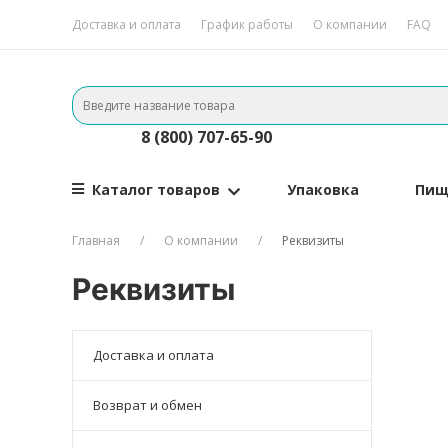
Доставка и оплата
График работы
О компании
FAQ
8 (800) 707-65-90
Каталог товаров
Упаковка
Пищ
Главная
О компании
Реквизиты
Реквизиты
Доставка и оплата
Возврат и обмен