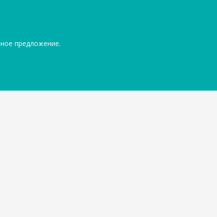
ьное предложение.