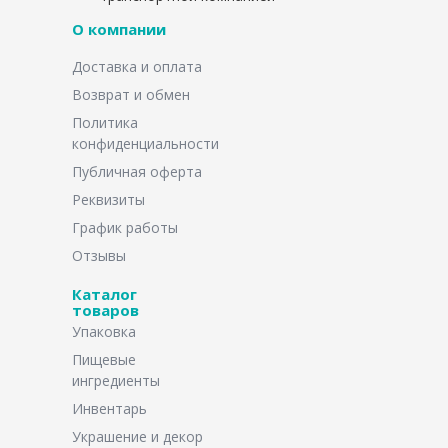
О компании
Доставка и оплата
Возврат и обмен
Политика
конфиденциальности
Публичная оферта
Реквизиты
График работы
Отзывы
Каталог
товаров
Упаковка
Пищевые
ингредиенты
Инвентарь
Украшение и декор