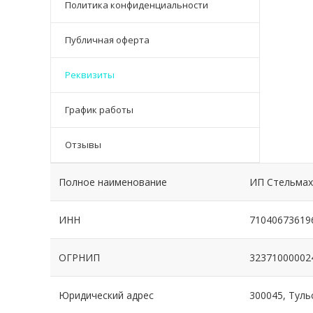
Политика конфиденциальности
Публичная оферта
Реквизиты
График работы
Отзывы
Полное наименование
ИП Стельмах
ИНН
71040673619
ОГРНИП
32371000002
Юридический адрес
300045, Тульс