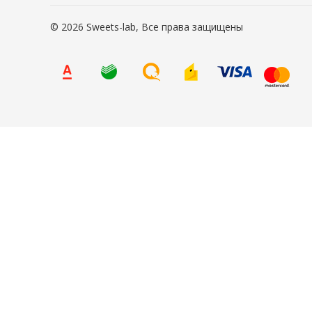
© 2026 Sweets-lab, Все права защищены