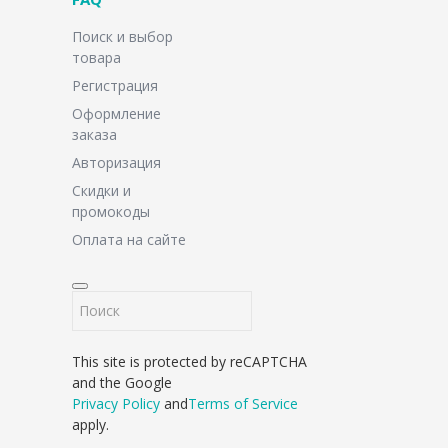
Поиск и выбор
товара
Регистрация
Оформление
заказа
Авторизация
Скидки и
промокоды
Оплата на сайте
This site is protected by reCAPTCHA
and the Google
Privacy Policy
and
Terms of Service
apply.