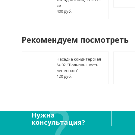
см
400 руб.
Рекомендуем посмотреть
Насадка кондитерская
№ 02 "Тюльпан шесть
лепестков"
120 руб.
Нужна
консультация?