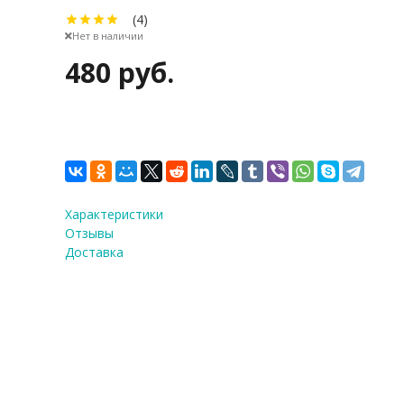
(4)
Нет в наличии
480 руб.
Характеристики
Отзывы
Доставка
ФИО
*
E-Mail