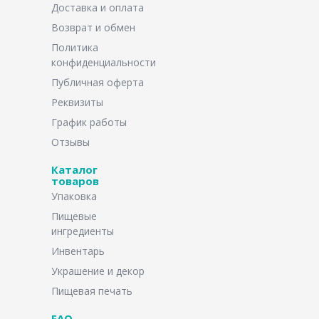
Доставка и оплата
Возврат и обмен
Политика
конфиденциальности
Публичная оферта
Реквизиты
График работы
Отзывы
Каталог
товаров
Упаковка
Пищевые
ингредиенты
Инвентарь
Украшение и декор
Пищевая печать
FAQ