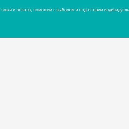
ставки и оплаты, поможем с выбором и подготовим индивидуал