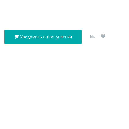
Уведомить о поступлении