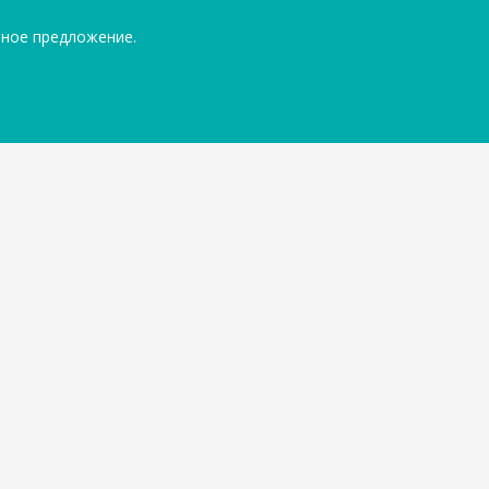
ьное предложение.