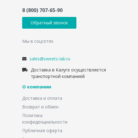
8 (800) 707-65-90
Обратный звонок
Мы в соцсетях
sales@sweets-lab.ru
Доставка в Калуге осуществляется
транспортной компанией
О компании
Доставка и оплата
Возврат и обмен
Политика
конфиденциальности
Публичная оферта