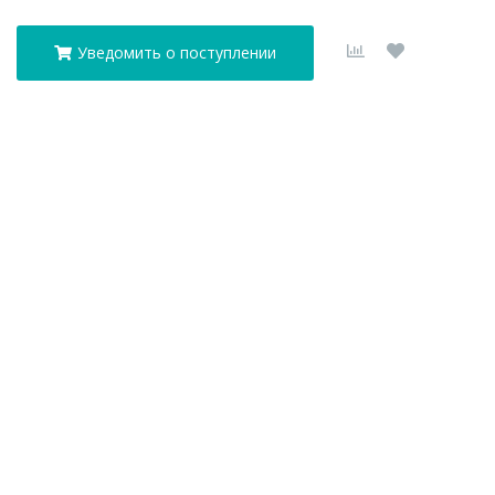
Уведомить о поступлении