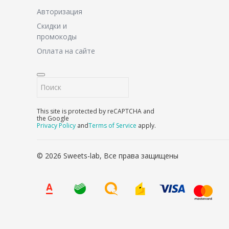
Авторизация
Скидки и
промокоды
Оплата на сайте
This site is protected by reCAPTCHA and
the Google
Privacy Policy
and
Terms of Service
apply.
© 2026 Sweets-lab, Все права защищены