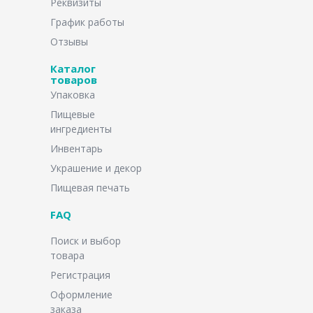
Реквизиты
График работы
Отзывы
Каталог
товаров
Упаковка
Пищевые
ингредиенты
Инвентарь
Украшение и декор
Пищевая печать
FAQ
Поиск и выбор
товара
Регистрация
Оформление
заказа