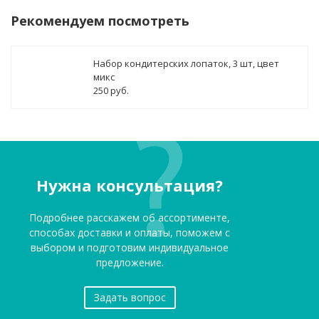
Рекомендуем посмотреть
Набор кондитерских лопаток, 3 шт, цвет
микс
250 руб.
Нужна консультация?
Подробнее расскажем об ассортименте,
способах доставки и оплаты, поможем с
выбором и подготовим индивидуальное
предложение.
Задать вопрос