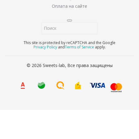
Оплата на сайте
This site is protected by reCAPTCHA and the Google
Privacy Policy
and
Terms of Service
apply.
© 2026 Sweets-lab, Все права защищены
8 (800) 707-65-90
Ваше имя
*