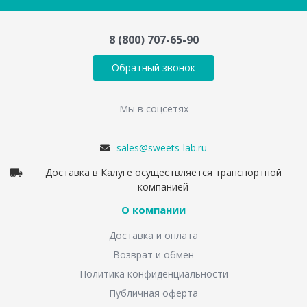
8 (800) 707-65-90
Обратный звонок
Мы в соцсетях
sales@sweets-lab.ru
Доставка в Калуге осуществляется транспортной
компанией
О компании
Доставка и оплата
Возврат и обмен
Политика конфиденциальности
Публичная оферта