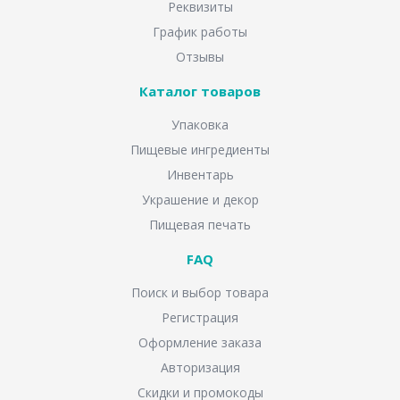
Реквизиты
График работы
Отзывы
Каталог товаров
Упаковка
Пищевые ингредиенты
Инвентарь
Украшение и декор
Пищевая печать
FAQ
Поиск и выбор товара
Регистрация
Оформление заказа
Авторизация
Скидки и промокоды