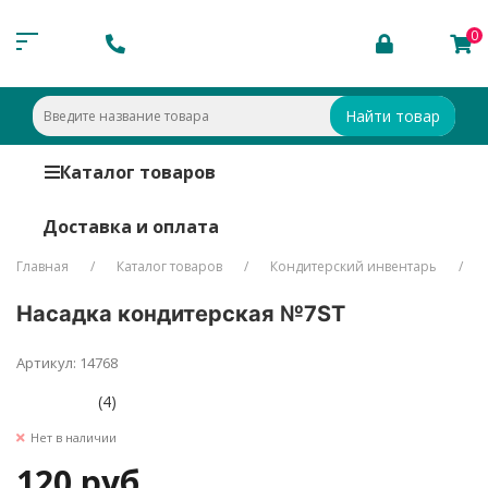
0
Найти товар
Каталог товаров
Доставка и оплата
Главная
Каталог товаров
Кондитерский инвентарь
Насадка кондитерская №7ST
Артикул: 14768
(4)
Нет в наличии
120 руб.