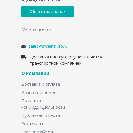
Обратный звонок
Мы в соцсетях
sales@sweets-lab.ru
Доставка в Калуге осуществляется
транспортной компанией
О компании
Доставка и оплата
Возврат и обмен
Политика
конфиденциальности
Публичная оферта
Реквизиты
График работы