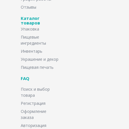
Отзывы
Каталог
товаров
Упаковка
Пищевые
ингредиенты
Инвентарь
Украшение и декор
Пищевая печать
FAQ
Поиск и выбор
товара
Регистрация
Оформление
заказа
Авторизация