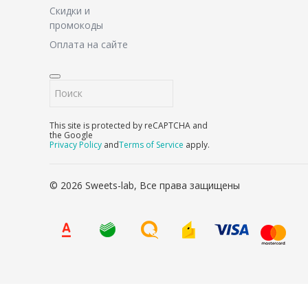
Скидки и
промокоды
Оплата на сайте
This site is protected by reCAPTCHA and
the Google
Privacy Policy
and
Terms of Service
apply.
© 2026 Sweets-lab, Все права защищены