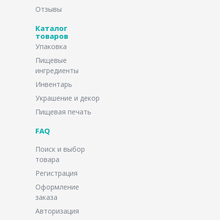
Отзывы
Каталог
товаров
Упаковка
Пищевые
ингредиенты
Инвентарь
Украшение и декор
Пищевая печать
FAQ
Поиск и выбор
товара
Регистрация
Оформление
заказа
Авторизация