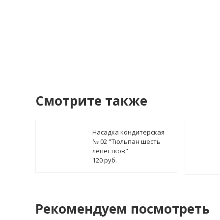
Смотрите также
Насадка кондитерская
№ 02 "Тюльпан шесть
лепестков"
120 руб.
Рекомендуем посмотреть