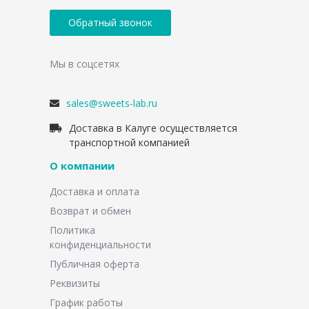
Обратный звонок
Мы в соцсетях
sales@sweets-lab.ru
Доставка в Калуге осуществляется
транспортной компанией
О компании
Доставка и оплата
Возврат и обмен
Политика
конфиденциальности
Публичная оферта
Реквизиты
График работы