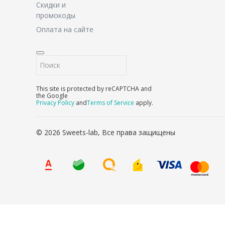
Скидки и
промокоды
Оплата на сайте
This site is protected by reCAPTCHA and
the Google
Privacy Policy
and
Terms of Service
apply.
© 2026 Sweets-lab, Все права защищены