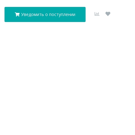
Уведомить о поступлении