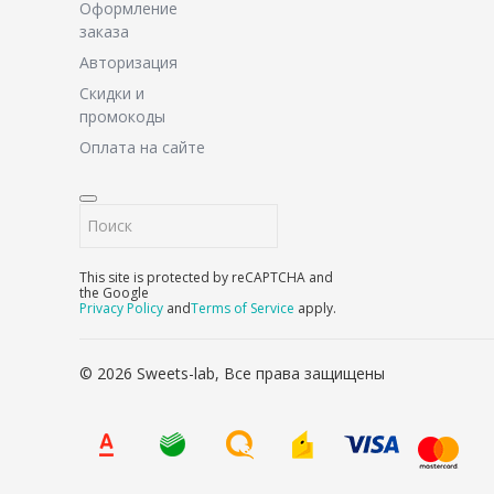
Оформление
заказа
Авторизация
Скидки и
промокоды
Оплата на сайте
This site is protected by reCAPTCHA and
the Google
Privacy Policy
and
Terms of Service
apply.
© 2026 Sweets-lab, Все права защищены