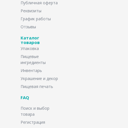
Публичная оферта
Реквизиты
График работы
Отзывы
Каталог
товаров
Упаковка
Пищевые
ингредиенты
Инвентарь
Украшение и декор
Пищевая печать
FAQ
Поиск и выбор
товара
Регистрация