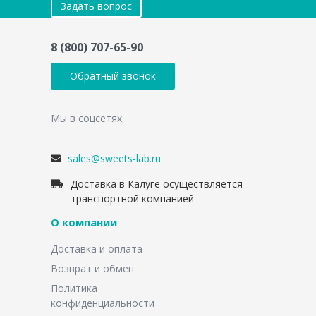
Задать вопрос
8 (800) 707-65-90
Обратный звонок
Мы в соцсетях
sales@sweets-lab.ru
Доставка в Калуге осуществляется
транспортной компанией
О компании
Доставка и оплата
Возврат и обмен
Политика
конфиденциальности