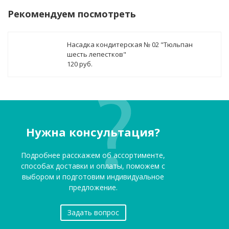
Рекомендуем посмотреть
Насадка кондитерская № 02 "Тюльпан
шесть лепестков"
120 руб.
Нужна консультация?
Подробнее расскажем об ассортименте,
способах доставки и оплаты, поможем с
выбором и подготовим индивидуальное
предложение.
Задать вопрос