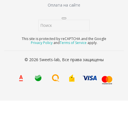
Оплата на сайте
This site is protected by reCAPTCHA and the Google
Privacy Policy
and
Terms of Service
apply.
© 2026 Sweets-lab, Все права защищены
8 (800) 707-65-90
Ваше имя
*