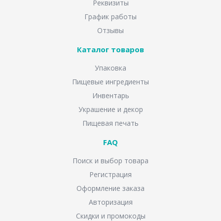
Реквизиты
График работы
Отзывы
Каталог товаров
Упаковка
Пищевые ингредиенты
Инвентарь
Украшение и декор
Пищевая печать
FAQ
Поиск и выбор товара
Регистрация
Оформление заказа
Авторизация
Скидки и промокоды