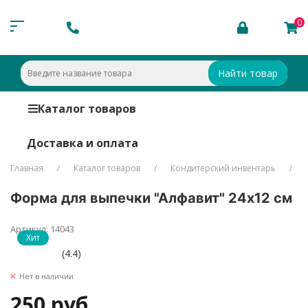
0
Найти товар
Каталог товаров
Доставка и оплата
Главная
Каталог товаров
Кондитерский инвентарь
Форма для выпечки "Алфавит" 24х12 см
Артикул: 14043
Хит
(4.4)
Нет в наличии
250 руб.