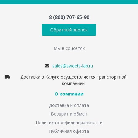
8 (800) 707-65-90
Обратный звонок
Мы в соцсетях
sales@sweets-lab.ru
Доставка в Калуге осуществляется транспортной
компанией
О компании
Доставка и оплата
Возврат и обмен
Политика конфиденциальности
Публичная оферта