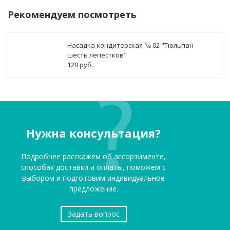
Рекомендуем посмотреть
Насадка кондитерская № 02 "Тюльпан
шесть лепестков"
120 руб.
Нужна консультация?
Подробнее расскажем об ассортименте,
способах доставки и оплаты, поможем с
выбором и подготовим индивидуальное
предложение.
Задать вопрос