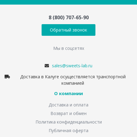
8 (800) 707-65-90
Обратный звонок
Мы в соцсетях
sales@sweets-lab.ru
Доставка в Калуге осуществляется транспортной
компанией
О компании
Доставка и оплата
Возврат и обмен
Политика конфиденциальности
Публичная оферта