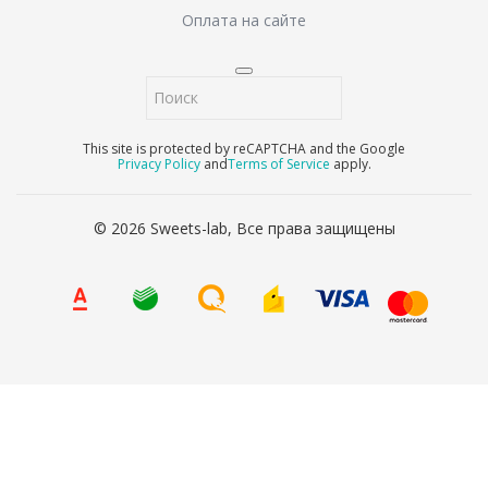
Оплата на сайте
This site is protected by reCAPTCHA and the Google
Privacy Policy
and
Terms of Service
apply.
© 2026 Sweets-lab, Все права защищены
8 (800) 707-65-90
Ваше имя
*