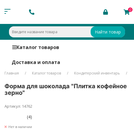
0
Найти товар
Каталог товаров
Доставка и оплата
Главная
Каталог товаров
Кондитерский инвентарь
Форма для шоколада "Плитка кофейное
зерно"
Артикул: 14762
(4)
Нет в наличии