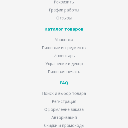
Реквизиты
График работы
Отзывы
Каталог товаров
Упаковка
Пищевые ингредиенты
Инвентарь
Украшение и декор
Пищевая печать
FAQ
Поиск и выбор товара
Регистрация
Оформление заказа
Авторизация
Скидки и промокоды