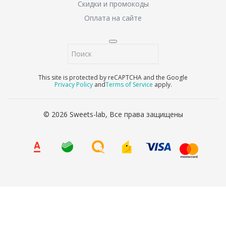
Скидки и промокоды
Оплата на сайте
This site is protected by reCAPTCHA and the Google
Privacy Policy
and
Terms of Service
apply.
© 2026 Sweets-lab, Все права защищены
8 (800) 707-65-90
Ваше имя
*