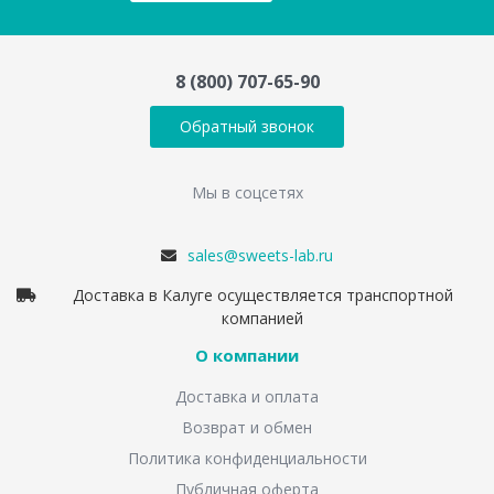
8 (800) 707-65-90
Обратный звонок
Мы в соцсетях
sales@sweets-lab.ru
Доставка в Калуге осуществляется транспортной
компанией
О компании
Доставка и оплата
Возврат и обмен
Политика конфиденциальности
Публичная оферта