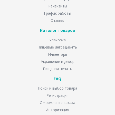
Реквизиты
График работы
Отзывы
Каталог товаров
Упаковка
Пищевые ингредиенты
Инвентарь
Украшение и декор
Пищевая печать
FAQ
Поиск и выбор товара
Регистрация
Оформление заказа
Авторизация