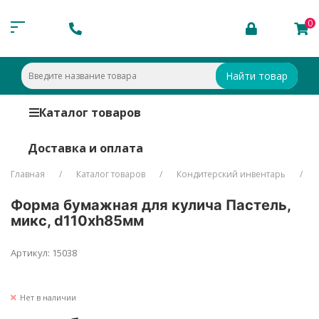
0
Найти товар
Каталог товаров
Доставка и оплата
Главная
Каталог товаров
Кондитерский инвентарь
Форма бумажная для кулича Пастель,
микс, d110хh85мм
Артикул: 15038
Нет в наличии