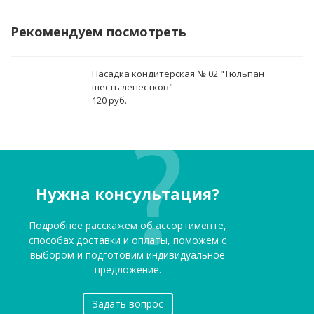
Рекомендуем посмотреть
Насадка кондитерская № 02 "Тюльпан
шесть лепестков"
120 руб.
Нужна консультация?
Подробнее расскажем об ассортименте,
способах доставки и оплаты, поможем с
выбором и подготовим индивидуальное
предложение.
Задать вопрос