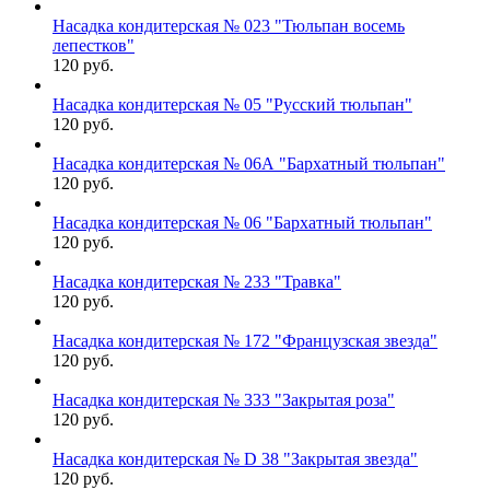
Насадка кондитерская № 023 "Тюльпан восемь
лепестков"
120 руб.
Насадка кондитерская № 05 "Русский тюльпан"
120 руб.
Насадка кондитерская № 06А "Бархатный тюльпан"
120 руб.
Насадка кондитерская № 06 "Бархатный тюльпан"
120 руб.
Насадка кондитерская № 233 "Травка"
120 руб.
Насадка кондитерская № 172 "Французская звезда"
120 руб.
Насадка кондитерская № 333 "Закрытая роза"
120 руб.
Насадка кондитерская № D 38 "Закрытая звезда"
120 руб.