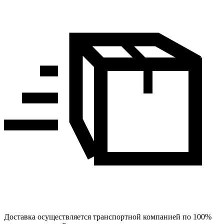
Доставка осуществляется транспортной компанией по 100%