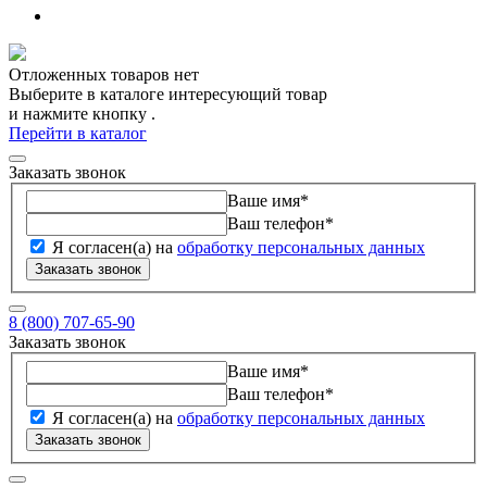
Отложенных товаров нет
Выберите в каталоге интересующий товар
и нажмите кнопку
.
Перейти в каталог
Заказать звонок
Ваше имя
*
Ваш телефон
*
Я согласен(а) на
обработку персональных данных
Заказать звонок
8 (800) 707-65-90
Заказать звонок
Ваше имя
*
Ваш телефон
*
Я согласен(а) на
обработку персональных данных
Заказать звонок