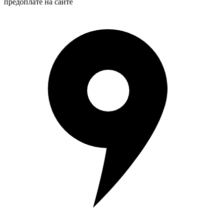
предоплате на сайте