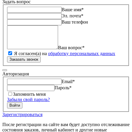
Задать вопрос
Ваше имя
*
Эл. почта
*
Ваш телефон
Ваш вопрос
*
Я согласен(а) на
обработку персональных данных
Заказать звонок
Авторизация
Email
*
Пароль
*
Запомнить меня
Забыли свой пароль?
Войти
Зарегистрироваться
После регистрации на сайте вам будет доступно отслеживание
состояния заказов, личный кабинет и другие новые