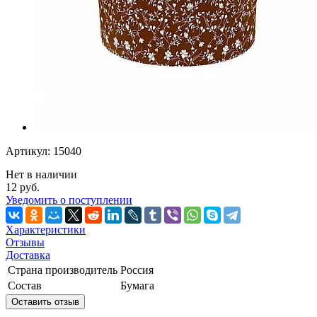
Артикул: 15040
Нет в наличии
12 руб.
Уведомить о поступлении
Характеристики
Отзывы
Доставка
Страна производитель
Россия
Состав
Бумага
Оставить отзыв