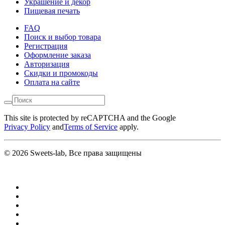
Украшение и декор
Пищевая печать
FAQ
Поиск и выбор товара
Регистрация
Оформление заказа
Авторизация
Скидки и промокоды
Оплата на сайте
This site is protected by reCAPTCHA and the Google
Privacy Policy
and
Terms of Service
apply.
© 2026 Sweets-lab, Все права защищены