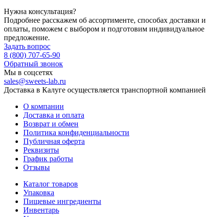
Нужна консультация?
Подробнее расскажем об ассортименте, способах доставки и
оплаты, поможем с выбором и подготовим индивидуальное
предложение.
Задать вопрос
8 (800) 707-65-90
Обратный звонок
Мы в соцсетях
sales@sweets-lab.ru
Доставка в Калуге осуществляется транспортной компанией
О компании
Доставка и оплата
Возврат и обмен
Политика конфиденциальности
Публичная оферта
Реквизиты
График работы
Отзывы
Каталог товаров
Упаковка
Пищевые ингредиенты
Инвентарь