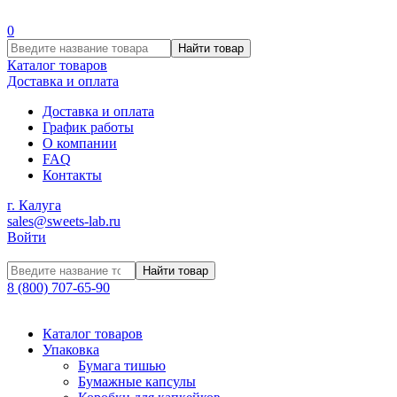
0
Найти товар
Каталог товаров
Доставка и оплата
Доставка и оплата
График работы
О компании
FAQ
Контакты
г. Калуга
sales@sweets-lab.ru
Войти
Найти товар
8 (800) 707-65-90
Каталог товаров
Упаковка
Бумага тишью
Бумажные капсулы