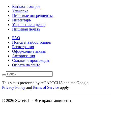
Каталог товаров
Упаковка
Пищевые ингредиенты
Инвентарь
Украшение и декор
Пищевая печать
FAQ
Поиск и выбор товара
Регистрация
Оформление заказа
Авторизация
Скидки и промокоды
Оплата на сайте
This site is protected by reCAPTCHA and the Google
Privacy Policy
and
Terms of Service
apply.
© 2026 Sweets-lab, Все права защищены