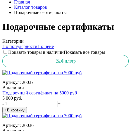
Главная
Каталог товаров
Подарочные сертификаты
Подарочные сертификаты
Категории
По популярности
По цене
Показать товары в наличии
Показать все товары
Фильтр
Артикул: 20037
В наличии
Подарочный сертификат на 5000 руб
5 000 руб.
-
+
+В корзину
Артикул: 20036
В наличии