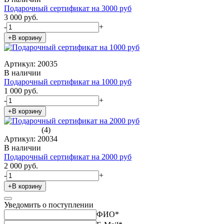
Подарочный сертификат на 3000 руб
3 000 руб.
-
+
+В корзину
Артикул: 20035
В наличии
Подарочный сертификат на 1000 руб
1 000 руб.
-
+
+В корзину
(4)
Артикул: 20034
В наличии
Подарочный сертификат на 2000 руб
2 000 руб.
-
+
+В корзину
Уведомить о поступлении
ФИО
*