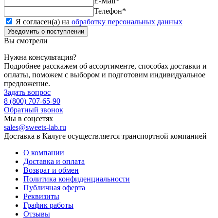
E-Mail
*
Телефон
*
Я согласен(а) на
обработку персональных данных
Уведомить о поступлении
Вы смотрели
Нужна консультация?
Подробнее расскажем об ассортименте, способах доставки и
оплаты, поможем с выбором и подготовим индивидуальное
предложение.
Задать вопрос
8 (800) 707-65-90
Обратный звонок
Мы в соцсетях
sales@sweets-lab.ru
Доставка в Калуге осуществляется транспортной компанией
О компании
Доставка и оплата
Возврат и обмен
Политика конфиденциальности
Публичная оферта
Реквизиты
График работы
Отзывы