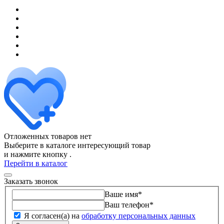
Отложенных товаров нет
Выберите в каталоге интересующий товар
и нажмите кнопку
.
Перейти в каталог
Заказать звонок
Ваше имя
*
Ваш телефон
*
Я согласен(а) на
обработку персональных данных