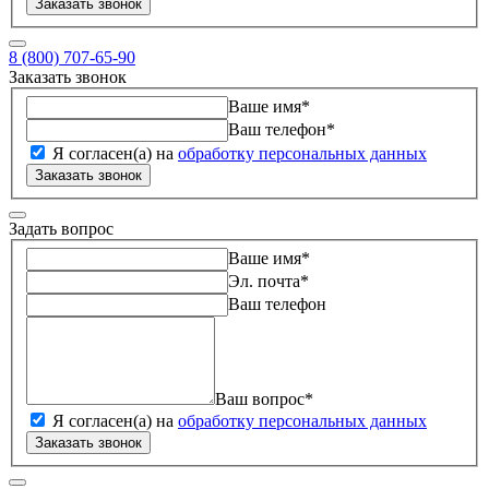
Заказать звонок
8 (800) 707-65-90
Заказать звонок
Ваше имя
*
Ваш телефон
*
Я согласен(а) на
обработку персональных данных
Заказать звонок
Задать вопрос
Ваше имя
*
Эл. почта
*
Ваш телефон
Ваш вопрос
*
Я согласен(а) на
обработку персональных данных
Заказать звонок