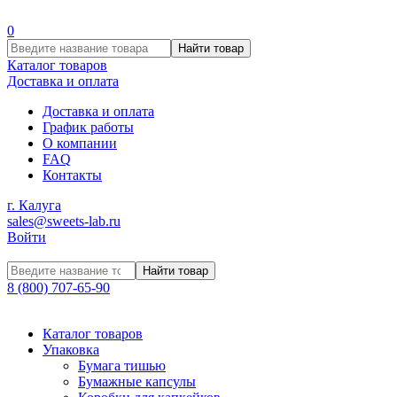
0
Найти товар
Каталог товаров
Доставка и оплата
Доставка и оплата
График работы
О компании
FAQ
Контакты
г. Калуга
sales@sweets-lab.ru
Войти
Найти товар
8 (800) 707-65-90
Каталог товаров
Упаковка
Бумага тишью
Бумажные капсулы