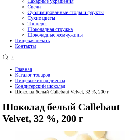
Сахарные украшения
Свечи
Сублимированные ягоды и фрукты
Сухие цветы
Топперы
Шоколадная стружка
Шоколадные жемчужины
Пищевая печать
Контакты
Главная
Каталог товаров
Пищевые ингредиенты
Кондитерский шоколад
Шоколад белый Callebaut Velvet, 32 %, 200 г
Шоколад белый Callebaut
Velvet, 32 %, 200 г