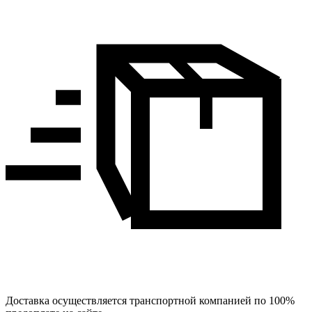
Доставка осуществляется транспортной компанией по 100%