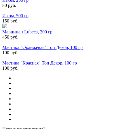
Изюм, 250 гр
80 руб.
Изюм, 500 гр
150 руб.
Марципан Lubeca, 200 гр
450 руб.
Мастика "Оранжевая" Топ Декор, 100 гр
100 руб.
Мастика "Красная" Топ Декор, 100 гр
100 руб.