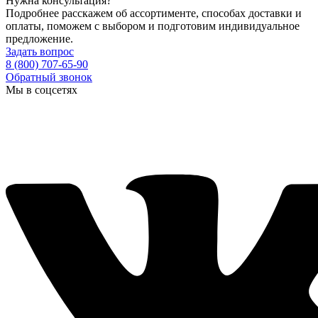
Нужна консультация?
Подробнее расскажем об ассортименте, способах доставки и
оплаты, поможем с выбором и подготовим индивидуальное
предложение.
Задать вопрос
8 (800) 707-65-90
Обратный звонок
Мы в соцсетях