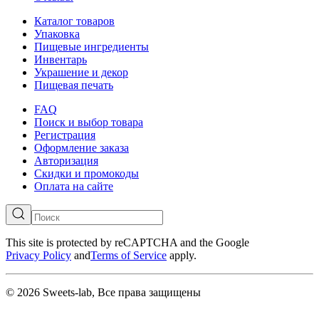
Каталог товаров
Упаковка
Пищевые ингредиенты
Инвентарь
Украшение и декор
Пищевая печать
FAQ
Поиск и выбор товара
Регистрация
Оформление заказа
Авторизация
Скидки и промокоды
Оплата на сайте
This site is protected by reCAPTCHA and the Google
Privacy Policy
and
Terms of Service
apply.
© 2026 Sweets-lab, Все права защищены