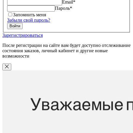
Email
*
Пароль
*
Запомнить меня
Забыли свой пароль?
Войти
Зарегистрироваться
После регистрации на сайте вам будет доступно отслеживание
состояния заказов, личный кабинет и другие новые
возможности