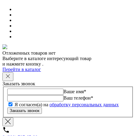
Отложенных товаров нет
Выберите в каталоге интересующий товар
и нажмите кнопку
.
Перейти в каталог
Заказать звонок
Ваше имя
*
Ваш телефон
*
Я согласен(а) на
обработку персональных данных
Заказать звонок