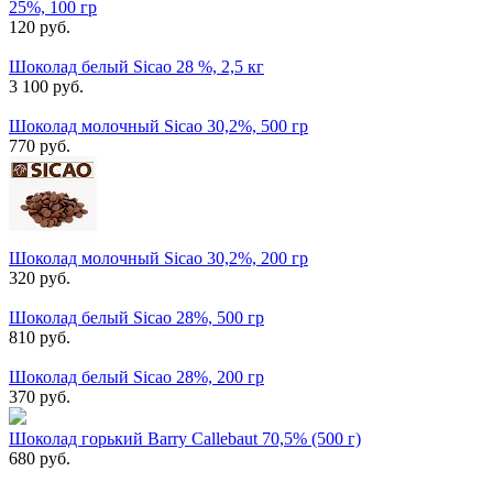
25%, 100 гр
120 руб.
Шоколад белый Sicao 28 %, 2,5 кг
3 100 руб.
Шоколад молочный Sicao 30,2%, 500 гр
770 руб.
Шоколад молочный Sicao 30,2%, 200 гр
320 руб.
Шоколад белый Sicao 28%, 500 гр
810 руб.
Шоколад белый Sicao 28%, 200 гр
370 руб.
Шоколад горький Barry Callebaut 70,5% (500 г)
680 руб.