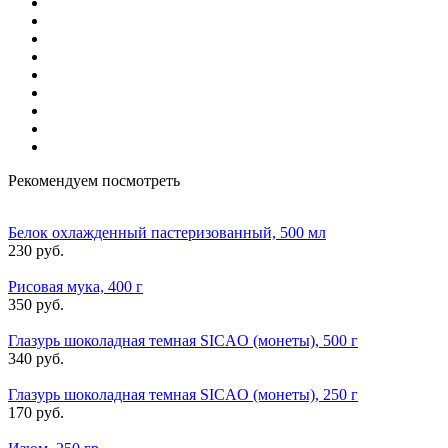
Рекомендуем посмотреть
Белок охлажденный пастеризованный, 500 мл
230 руб.
Рисовая мука, 400 г
350 руб.
Глазурь шоколадная темная SICAO (монеты), 500 г
340 руб.
Глазурь шоколадная темная SICAO (монеты), 250 г
170 руб.