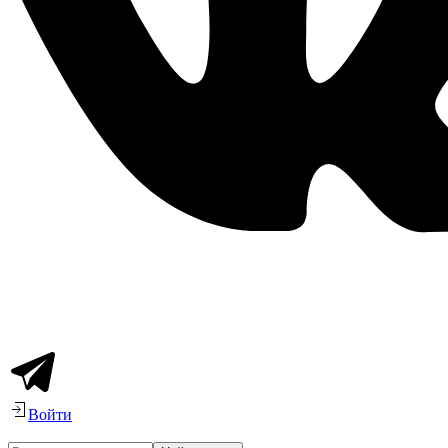
Войти