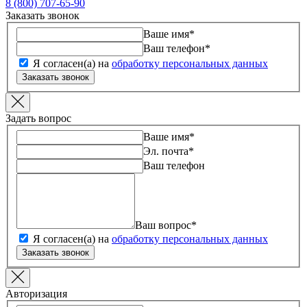
8 (800) 707-65-90
Заказать звонок
Ваше имя
*
Ваш телефон
*
Я согласен(а) на
обработку персональных данных
Заказать звонок
Задать вопрос
Ваше имя
*
Эл. почта
*
Ваш телефон
Ваш вопрос
*
Я согласен(а) на
обработку персональных данных
Заказать звонок
Авторизация