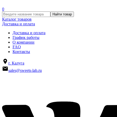
0
Найти товар
Каталог товаров
Доставка и оплата
Доставка и оплата
График работы
О компании
FAQ
Контакты
г. Калуга
sales@sweets-lab.ru