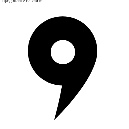
предоплате на сайте