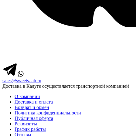
sales@sweets-lab.ru
Доставка в Калуге осуществляется транспортной компанией
О компании
Доставка и оплата
Возврат и обмен
Политика конфиденциальности
Публичная оферта
Реквизиты
График работы
Отзывы